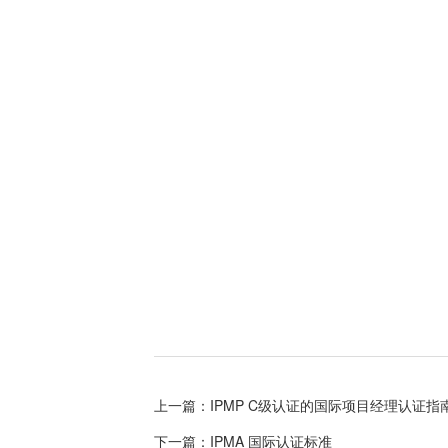
上一篇：IPMP C级认证的国际项目经理认证指
下一篇：IPMA 国际认证标准