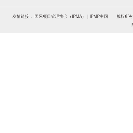
友情链接： 国际项目管理协会（IPMA） | IPMP中国 