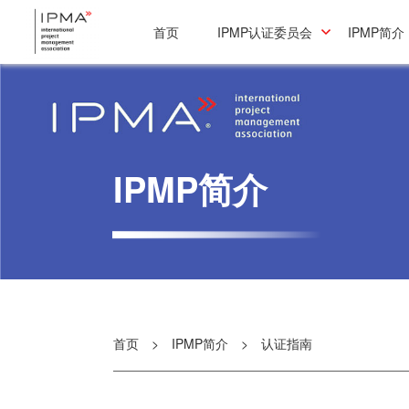
首页
IPMP认证委员会
IPMP简介
IPMP简介
首页
>
IPMP简介
>
认证指南