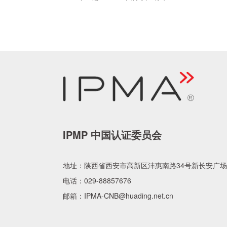
IPMP 中国认证委员会
地址：
陕西省西安市高新区沣惠南路34号新长安广场
电话：
029-88857676
邮箱：
IPMA-CNB@huading.net.cn